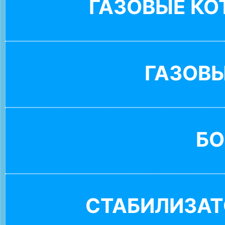
ГАЗОВЫЕ К
ГАЗОВ
БО
СТАБИЛИЗАТ