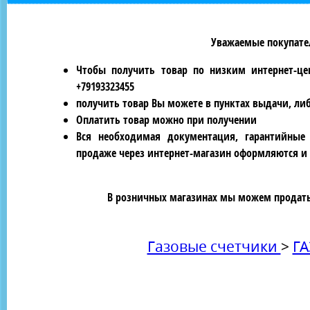
Уважаемые покупател
Чтобы получить товар по низким интернет-це
+79193323455
получить товар Вы можете в пунктах выдачи, ли
Оплатить товар можно при получении
Вся необходимая документация, гарантийные
продаже через интернет-магазин оформляются и 
В розничных магазинах мы можем продать 
Газовые счетчики
>
ГА