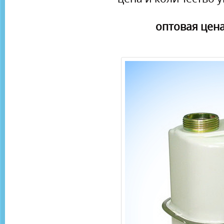
оптовая цена