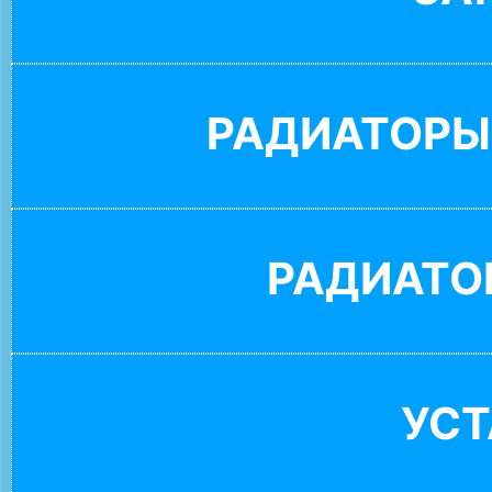
РАДИАТОРЫ
РАДИАТО
УС