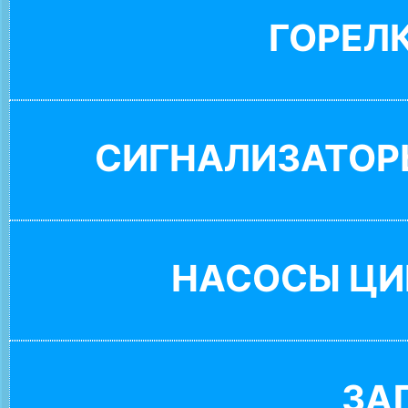
ГОРЕЛ
СИГНАЛИЗАТОР
НАСОСЫ ЦИ
ЗА