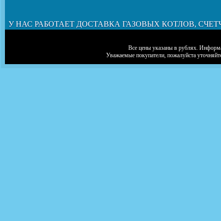
У НАС РАБОТАЕТ ДОСТАВКА ГАЗОВЫХ КОТЛОВ, СЧЕТ
Все цены указаны в рублях. Информа
Уважаемые покупатели, пожалуйста уточняйт