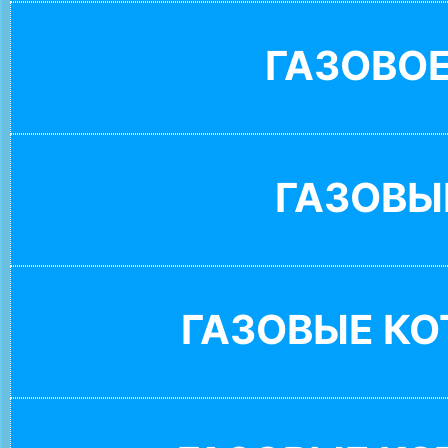
ГАЗОВО
ГАЗОВЫ
ГАЗОВЫЕ К