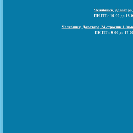
Челябинск, Доватора,
ПН-ПТ с 10-00 до 18-0
Челябинск, Доватора, 24 строение 1 (н
ПН-ПТ с 9-00 до 17-0