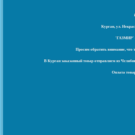
Курган, ул. Некрас
'ГАЗМИР' -
Просим обратить внимание, что 
В Курган заказанный товар отправляем из Челяби
Оплата това