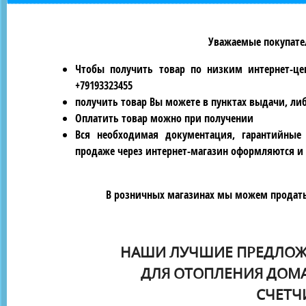
Уважаемые покупател
Чтобы получить товар по низким интернет-це
+79193323455
получить товар Вы можете в пунктах выдачи, ли
Оплатить товар можно при получении
Вся необходимая документация, гарантийные
продаже через интернет-магазин оформляются и 
В розничных магазинах мы можем продать 
НАШИ ЛУЧШИЕ ПРЕДЛОЖ
ДЛЯ ОТОПЛЕНИЯ ДОМА
СЧЕТЧИ