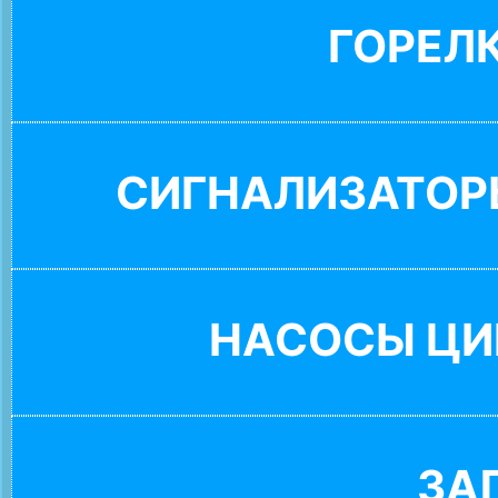
ГОРЕЛ
СИГНАЛИЗАТОР
НАСОСЫ ЦИ
ЗА