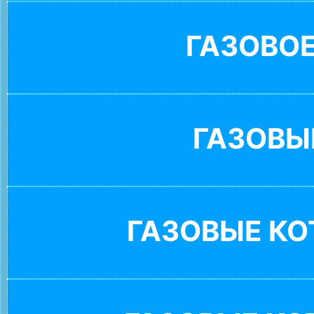
ГАЗОВО
ГАЗОВЫ
ГАЗОВЫЕ К