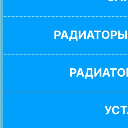
РАДИАТОРЫ
РАДИАТО
УС