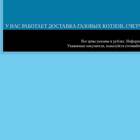
У НАС РАБОТАЕТ ДОСТАВКА ГАЗОВЫХ КОТЛОВ, СЧЕТ
Все цены указаны в рублях. Информа
Уважаемые покупатели, пожалуйста уточняйт