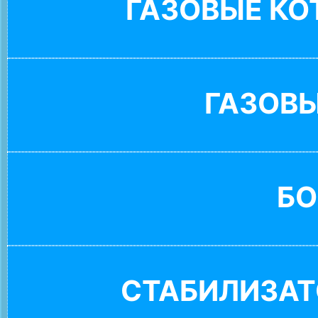
ГАЗОВЫЕ К
ГАЗОВ
БО
СТАБИЛИЗАТ