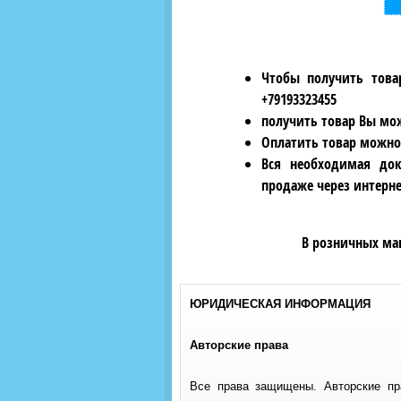
Чтобы получить това
+79193323455
получить товар Вы мож
Оплатить товар можно
Вся необходимая док
продаже через интерне
В розничных ма
ЮРИДИЧЕСКАЯ ИНФОРМАЦИЯ
Авторские права
Все права защищены. Авторские п