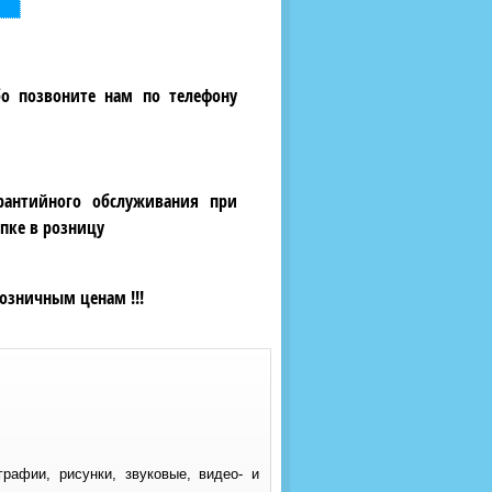
бо позвоните нам по телефону
рантийного обслуживания при
пке в розницу
озничным ценам !!!
рафии, рисунки, звуковые, видео- и