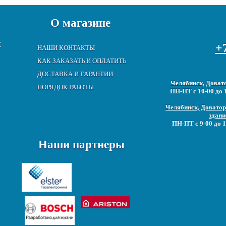
О магазине
Е
+7
НАШИ КОНТАКТЫ
КАК ЗАКАЗАТЬ И ОПЛАТИТЬ
ДОСТАВКА И ГАРАНТИИ
Челябинск, Довато
ПОРЯДОК РАБОТЫ
ПН-ПТ с 10-00 до 
Челябинск, Доватора
здани
ПН-ПТ с 9-00 до 1
Наши партнеры