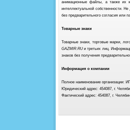
анимационные файлы, а также их 
интеллектуальной собственности. Не 
без предварительного согласия или 
Товарные знаки
Товарные знаки, торговые марки, ло
GAZMIR.RU
и третьих лиц. Информаци
знаков без получения предварительно
Информация о компании
Полное наименование организации: И
Юридический адрес: 454087, г. Челяби
Фактический адрес: 454087, г. Челябин