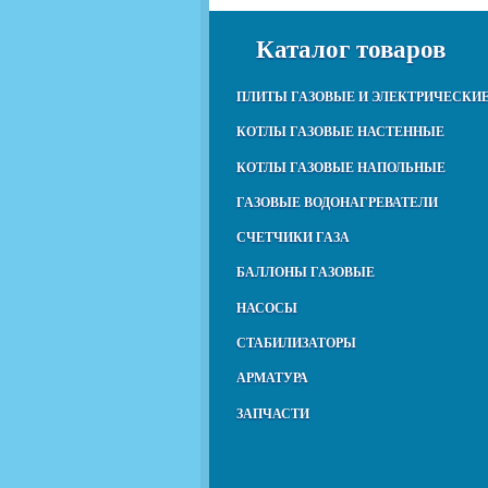
Каталог товаров
ПЛИТЫ ГАЗОВЫЕ И ЭЛЕКТРИЧЕСКИ
КОТЛЫ ГАЗОВЫЕ НАСТЕННЫЕ
КОТЛЫ ГАЗОВЫЕ НАПОЛЬНЫЕ
ГАЗОВЫЕ ВОДОНАГРЕВАТЕЛИ
СЧЕТЧИКИ ГАЗА
БАЛЛОНЫ ГАЗОВЫЕ
НАСОСЫ
СТАБИЛИЗАТОРЫ
АРМАТУРА
ЗАПЧАСТИ