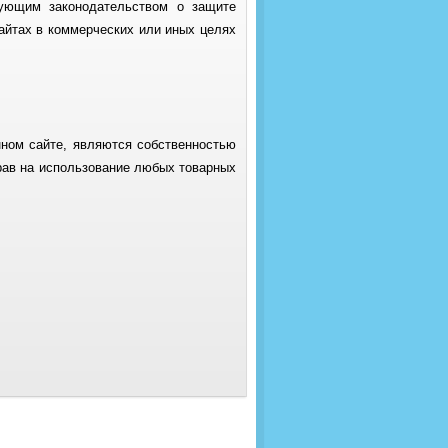
ующим законодательством о защите
сайтах в коммерческих или иных целях
нном сайте, являются собственностью
прав на использование любых товарных