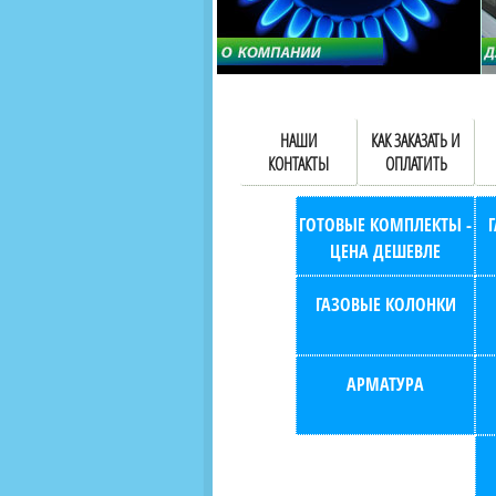
НАШИ
КАК ЗАКАЗАТЬ И
КОНТАКТЫ
ОПЛАТИТЬ
ГОТОВЫЕ КОМПЛЕКТЫ -
ЦЕНА ДЕШЕВЛЕ
ГАЗОВЫЕ КОЛОНКИ
АРМАТУРА