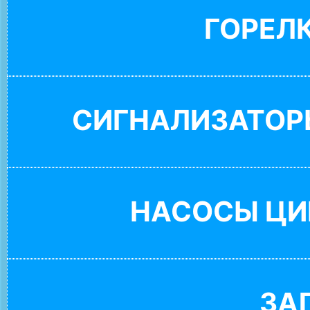
ГОРЕЛ
СИГНАЛИЗАТОР
НАСОСЫ ЦИ
ЗА