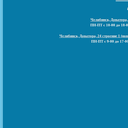
Челябинск, Доватора,
ПН-ПТ с 10-00 до 18-0
Челябинск, Доватора, 24 строение 1 (н
ПН-ПТ с 9-00 до 17-0