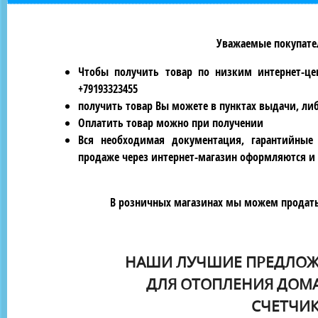
Уважаемые покупател
Чтобы получить товар по низким интернет-це
+79193323455
получить товар Вы можете в пунктах выдачи, ли
Оплатить товар можно при получении
Вся необходимая документация, гарантийные
продаже через интернет-магазин оформляются и 
В розничных магазинах мы можем продать 
НАШИ ЛУЧШИЕ ПРЕДЛОЖ
ДЛЯ ОТОПЛЕНИЯ ДОМА
СЧЕТЧИК