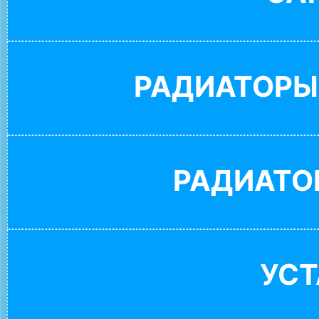
РАДИАТОРЫ
РАДИАТО
УС