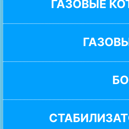
ГАЗОВЫЕ К
ГАЗОВ
БО
СТАБИЛИЗАТ