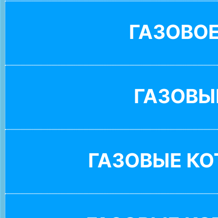
ГАЗОВО
ГАЗОВЫ
ГАЗОВЫЕ К