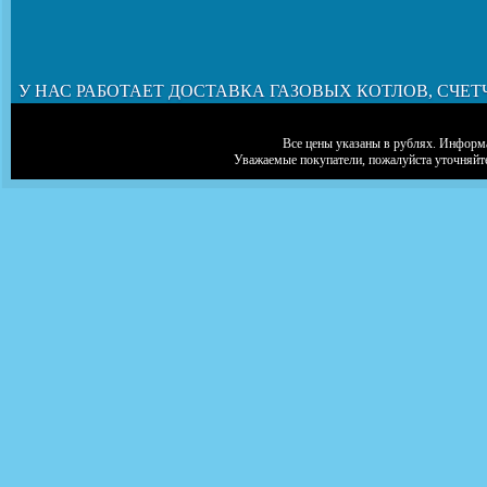
У НАС РАБОТАЕТ ДОСТАВКА ГАЗОВЫХ КОТЛОВ, СЧЕТ
Все цены указаны в рублях. Информа
Уважаемые покупатели, пожалуйста уточняйт