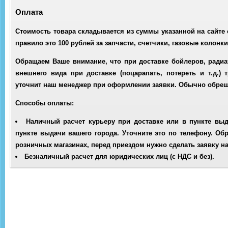
Оплата
Стоимость товара складывается из суммы указанной на сайте с
правило это 100 рублей за запчасти, счетчики, газовые колонки
Обращаем Ваше внимание, что при доставке бойлеров, радиа
внешнего вида при доставке (поцарапать, потереть и т.д.)
уточнит наш менеджер при оформлении заявки. Обычно обреше
Способы оплаты:
Наличный расчет курьеру при доставке или в пункте выд
пункте выдачи вашего города. Уточните это по телефону. О
розничных магазинах, перед приездом нужно сделать заявку на
Безналичный расчет для юридических лиц
(с НДС и без).