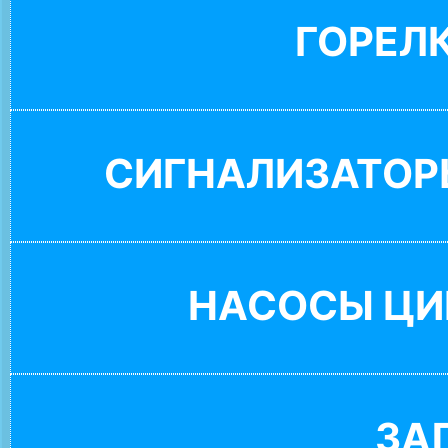
ГОРЕЛ
СИГНАЛИЗАТОР
НАСОСЫ ЦИ
ЗА