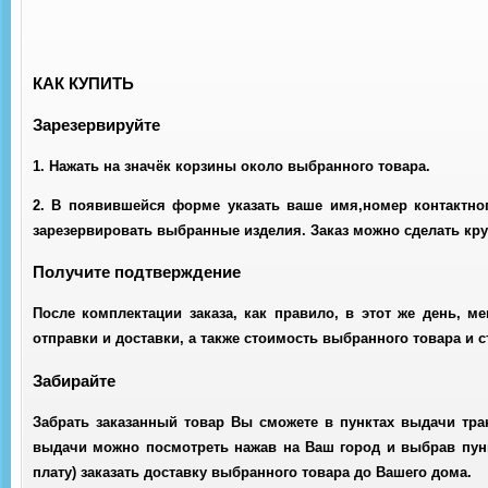
КАК КУПИТЬ
Зарезервируйте
1. Нажать на значёк корзины около выбранного товара.
2. В появившейся форме указать ваше имя,номер контактно
зарезервировать выбранные изделия. Заказ можно сделать кру
Получите подтверждение
После комплектации заказа, как правило, в этот же день, м
отправки и доставки, а также стоимость выбранного товара и 
Забирайте
Забрать заказанный товар Вы сможете в пунктах выдачи тра
выдачи можно посмотреть нажав на Ваш город и выбрав пунк
плату) заказать доставку выбранного товара до Вашего дома.