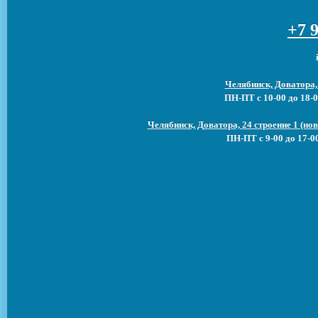
+7 9
Челябинск, Доватора,
ПН-ПТ с 10-00 до 18-0
Челябинск, Доватора, 24 строение 1 (н
ПН-ПТ с 9-00 до 17-0