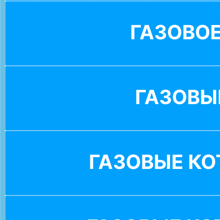
ГАЗОВО
ГАЗОВЫ
ГАЗОВЫЕ К