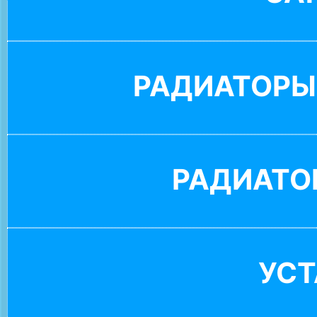
РАДИАТОРЫ
РАДИАТО
УС