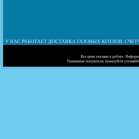
У НАС РАБОТАЕТ ДОСТАВКА ГАЗОВЫХ КОТЛОВ, СЧЕТ
Все цены указаны в рублях. Информа
Уважаемые покупатели, пожалуйста уточняйт