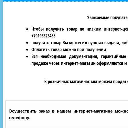
Уважаемые покупател
Чтобы получить товар по низким интернет-це
+79193323455
получить товар Вы можете в пунктах выдачи, ли
Оплатить товар можно при получении
Вся необходимая документация, гарантийные
продаже через интернет-магазин оформляются и 
В розничных магазинах мы можем продать 
Осуществить заказ в нашем интернет-магазине можно
телефону.