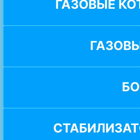
ГАЗОВЫЕ К
ГАЗОВ
БО
СТАБИЛИЗАТ