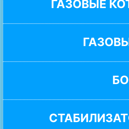
ГАЗОВЫЕ К
ГАЗОВ
БО
СТАБИЛИЗАТ