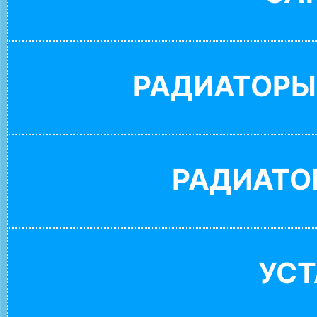
РАДИАТОРЫ
РАДИАТО
УС