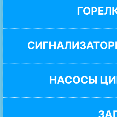
ГОРЕЛ
СИГНАЛИЗАТОР
НАСОСЫ ЦИ
ЗА