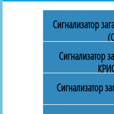
Сигнализатор заг
(
Сигнализатор з
КРИ
Сигнализатор за