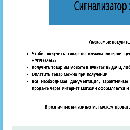
Сигнализатор 
Уважаемые покупател
Чтобы получить товар по низким интернет-це
+79193323455
получить товар Вы можете в пунктах выдачи, ли
Оплатить товар можно при получении
Вся необходимая документация, гарантийные
продаже через интернет-магазин оформляются и 
В розничных магазинах мы можем продать 