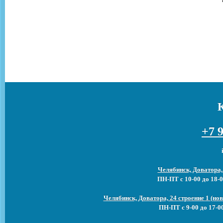
+7 9
Челябинск, Доватора,
ПН-ПТ с 10-00 до 18-0
Челябинск, Доватора, 24 строение 1 (н
ПН-ПТ с 9-00 до 17-0