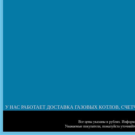
У НАС РАБОТАЕТ ДОСТАВКА ГАЗОВЫХ КОТЛОВ, СЧЕТ
Все цены указаны в рублях. Информа
Уважаемые покупатели, пожалуйста уточняйт