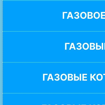
ГАЗОВО
ГАЗОВЫ
ГАЗОВЫЕ К