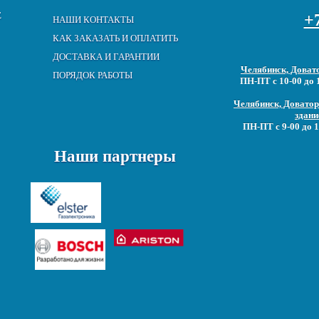
Е
+7
НАШИ КОНТАКТЫ
КАК ЗАКАЗАТЬ И ОПЛАТИТЬ
ДОСТАВКА И ГАРАНТИИ
Челябинск, Довато
ПОРЯДОК РАБОТЫ
ПН-ПТ с 10-00 до 
Челябинск, Доватора
здани
ПН-ПТ с 9-00 до 1
Наши партнеры