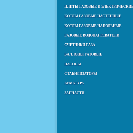
ПЛИТЫ ГАЗОВЫЕ И ЭЛЕКТРИЧЕСКИ
КОТЛЫ ГАЗОВЫЕ НАСТЕННЫЕ
КОТЛЫ ГАЗОВЫЕ НАПОЛЬНЫЕ
ГАЗОВЫЕ ВОДОНАГРЕВАТЕЛИ
СЧЕТЧИКИ ГАЗА
БАЛЛОНЫ ГАЗОВЫЕ
НАСОСЫ
СТАБИЛИЗАТОРЫ
АРМАТУРА
ЗАПЧАСТИ