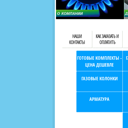
НАШИ
КАК ЗАКАЗАТЬ И
КОНТАКТЫ
ОПЛАТИТЬ
ГОТОВЫЕ КОМПЛЕКТЫ -
ЦЕНА ДЕШЕВЛЕ
ГАЗОВЫЕ КОЛОНКИ
АРМАТУРА