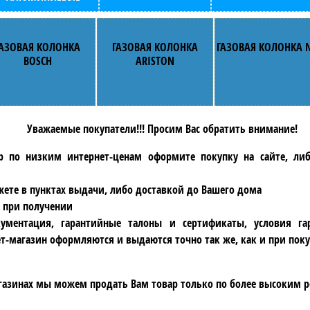
ГАЗОВАЯ КОЛОНКА
ГАЗОВАЯ КОЛОНКА
ГАЗОВАЯ КОЛОНКА 
BOSCH
ARISTON
Уважаемые покупатели!!! Просим Вас обратить внимание!
р по низким интернет-ценам оформите покупку на сайте, ли
ете в пунктах выдачи, либо доставкой до Вашего дома
 при получении
ументация, гарантийные талоны и сертификаты, условия га
т-магазин оформляются и выдаются точно так же, как и при поку
газинах мы можем продать Вам товар только по более высоким р