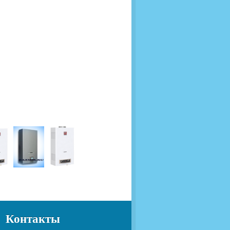
Контакты