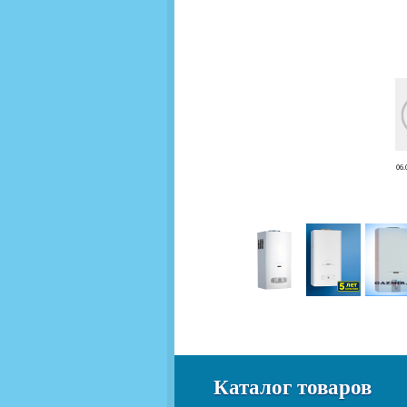
06.
Каталог товаров